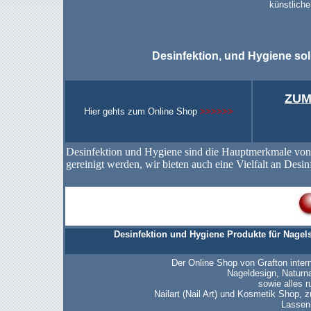
künstliche
Desinfektion, und Hygiene soll
ZUM
Hier gehts zum Online Shop
>>>>>>
Desinfektion und Hygiene sind die Hauptmerkmale von 
gereinigt werden, wir bieten auch eine Vielfalt an Desinf
Desinfektion und Hygiene Produkte für Nagels
Der Online Shop von Grafton inter
Nageldesign, Naturn
sowie alles 
Nailart (Nail Art) und Kosmetik Shop, 
Lassen