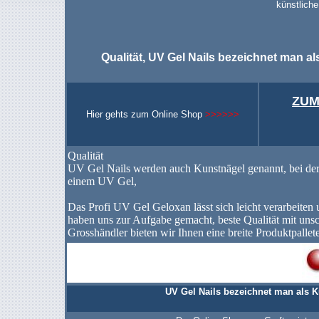
künstliche
Qualität, UV Gel Nails bezeichnet man a
ZUM
Hier gehts zum Online Shop
>>>>>>
Qualität
UV Gel Nails werden auch Kunstnägel genannt, bei der
einem UV Gel,
Das Profi UV Gel Geloxan lässt sich leicht verarbeiten 
haben uns zur Aufgabe gemacht, beste Qualität mit unsch
Grosshändler bieten wir Ihnen eine breite Produktpallete
UV Gel Nails bezeichnet man als K