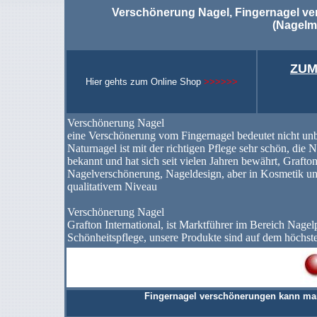
Verschönerung Nagel, Fingernagel v
(Nagelm
ZUM
Hier gehts zum Online Shop
>>>>>>
Verschönerung Nagel
eine Verschönerung vom Fingernagel bedeutet nicht unbe
Naturnagel ist mit der richtigen Pflege sehr schön, die
bekannt und hat sich seit vielen Jahren bewährt, Grafton
Nagelverschönerung, Nageldesign, aber in Kosmetik un
qualitativem Niveau
Verschönerung Nagel
Grafton International, ist Marktführer im Bereich Nage
Schönheitspflege, unsere Produkte sind auf dem höchst
Fingernagel verschönerungen kann man