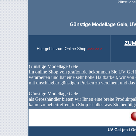
künstliche
Günstige Modellage Gele, UV 
ZUM
Hier gehts zum Online Shop
>>>>>>
Günstige Modellage Gele
Im online Shop von grafton.de bekommen Sie UV Gel in 
verarbeiten und hat eine sehr hohe Haltbarkeit, wir von
mit unschlagbar günstigen Preisen zu vereinen, und das 
Günstige Modellage Gele
als Grosshändler bieten wir Ihnen eine breite Produktpal
kaum zu uebertreffen, im Shop ist alles was Sie benötig
UV Gel jetzt O