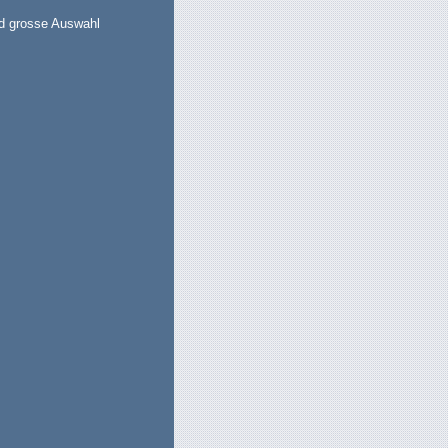
nd grosse Auswahl